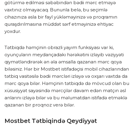
götürmə edilməsi səbəbindən bədii mərc etməyə
vaxtınız olmayacaq. Bununla belə, bu seçimlə
cihazınıza əsla bir fayl yükləməyinizə və proqramın
quraşdırılmasına müddət sərf etməyinizə ehtiyac
yoxdur.
Tətbiqdə həmçinin obrazli yayım funksiyası var ki,
oyunçuların meydançadakı hərəkətini izləyib vəziyyəti
qiymətləndirərək ən əla əmsalla qazanan mərc qoya
biləsiniz. Hər bir Mostbet istifadəçisi mobil cihazlarından
tətbiq vasitəsilə bədii mərcləri izləyə və oxşarı vaxtda da
mərc qoya bilər. Həmçinin tətbiqdə də mövcud olan bu
xüsusiyyət sayəsində mərcçilər davam edən matçın əsl
anlarını izləyə bilər və bu məlumatdan istifadə etməklə
qazanan bir proqnoz verə bilər.
Mostbet Tətbiqində Qeydiyyət