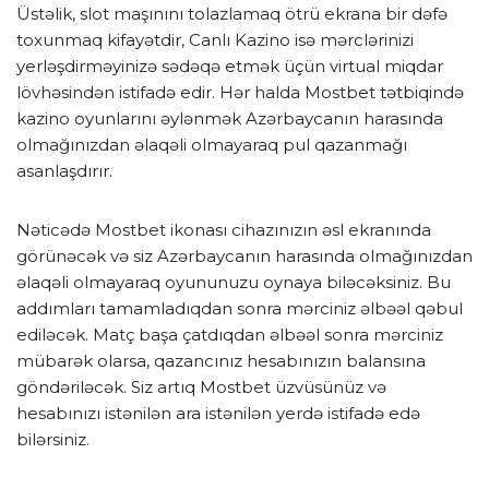
Üstəlik, slot maşınını tolazlamaq ötrü ekrana bir dəfə
toxunmaq kifayətdir, Canlı Kazino isə mərclərinizi
yerləşdirməyinizə sədəqə etmək üçün virtual miqdar
lövhəsindən istifadə edir. Hər halda Mostbet tətbiqində
kazino oyunlarını əylənmək Azərbaycanın harasında
olmağınızdan əlaqəli olmayaraq pul qazanmağı
asanlaşdırır.
Nəticədə Mostbet ikonası cihazınızın əsl ekranında
görünəcək və siz Azərbaycanın harasında olmağınızdan
əlaqəli olmayaraq oyununuzu oynaya biləcəksiniz. Bu
addımları tamamladıqdan sonra mərciniz əlbəəl qəbul
ediləcək. Matç başa çatdıqdan əlbəəl sonra mərciniz
mübarək olarsa, qazancınız hesabınızın balansına
göndəriləcək. Siz artıq Mostbet üzvüsünüz və
hesabınızı istənilən ara istənilən yerdə istifadə edə
bilərsiniz.