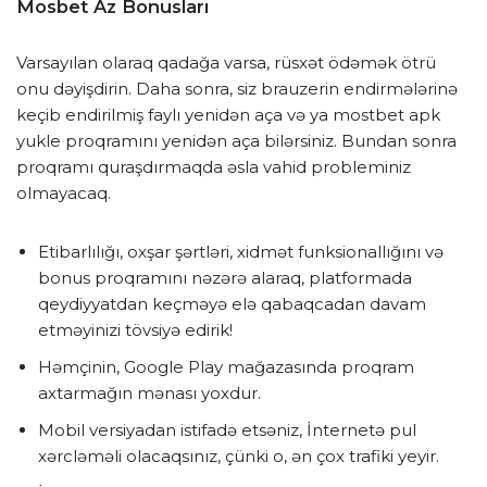
Mosbet Az Bonusları
Varsayılan olaraq qadağa varsa, rüsxət ödəmək ötrü
onu dəyişdirin. Daha sonra, siz brauzerin endirmələrinə
keçib endirilmiş faylı yenidən aça və ya mostbet apk
yukle proqramını yenidən aça bilərsiniz. Bundan sonra
proqramı quraşdırmaqda əsla vahid probleminiz
olmayacaq.
Etibarlılığı, oxşar şərtləri, xidmət funksionallığını və
bonus proqramını nəzərə alaraq, platformada
qeydiyyatdan keçməyə elə qabaqcadan davam
etməyinizi tövsiyə edirik!
Həmçinin, Google Play mağazasında proqram
axtarmağın mənası yoxdur.
Mobil versiyadan istifadə etsəniz, İnternetə pul
xərcləməli olacaqsınız, çünki o, ən çox trafiki yeyir.