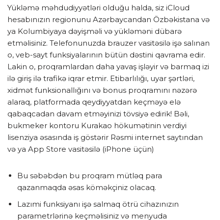
Yükləmə məhdudiyyətləri olduğu halda, siz iCloud
hesabınızın regionunu Azərbaycandan Özbəkistana və
ya Kolumbiyaya dəyişməli və yükləməni dübarə
etməlisiniz. Telefonunuzda brauzer vasitəsilə işə salınan
o, veb-sayt funksiyalarının bütün dəstini qavrama edir.
Lakin o, proqramlardan daha yavaş işləyir və barmaq izi
ilə giriş ilə trafikə iqrar etmir. Etibarlılığı, uyar şərtləri,
xidmət funksionallığını və bonus proqramını nəzərə
alaraq, platformada qeydiyyatdan keçməyə elə
qabaqcadan davam etməyinizi tövsiyə edirik! Bəli,
bukmeker kontoru Kurakao hökumətinin verdiyi
lisenziya əsasında iş göstərir Rəsmi internet saytından
və ya App Store vasitəsilə (iPhone üçün)
Bu səbəbdən bu proqram mütləq para
qazanmaqda əsas köməkçiniz olacaq.
Lazımi funksiyanı işə salmaq ötrü cihazınızın
parametrlərinə keçməlisiniz və menyuda