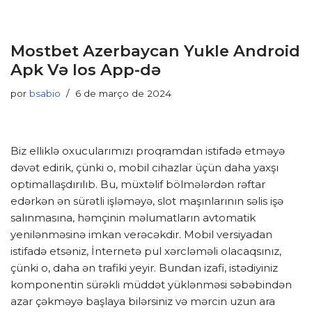
Mostbet Azerbaycan Yukle Android
Apk Və Ios App-də
por
bsabio
6 de março de 2024
Biz elliklə oxucularımızı proqramdan istifadə etməyə
dəvət edirik, çünki o, mobil cihazlar üçün daha yaxşı
optimallaşdırılıb. Bu, müxtəlif bölmələrdən rəftar
edərkən ən sürətli işləməyə, slot maşınlarının səlis işə
salınmasına, həmçinin məlumatların avtomatik
yenilənməsinə imkan verəcəkdir. Mobil versiyadan
istifadə etsəniz, İnternetə pul xərcləməli olacaqsınız,
çünki o, daha ən trafiki yeyir. Bundan izafi, istədiyiniz
komponentin sürəkli müddət yüklənməsi səbəbindən
azar çəkməyə başlaya bilərsiniz və mərcin uzun ara