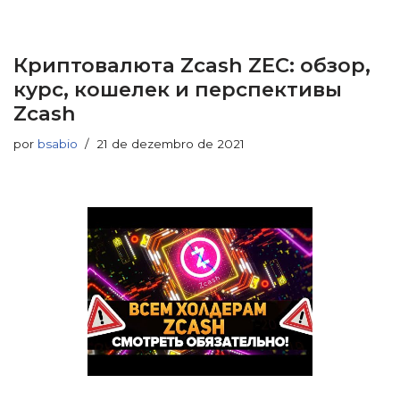
Криптовалюта Zcash ZEC: обзор,
курс, кошелек и перспективы
Zcash
por
bsabio
21 de dezembro de 2021