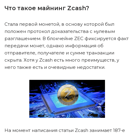
Что такое майнинг Zcash?
Стала первой монетой, в основу которой был
положен протокол доказательства с нулевым
разглашением. В блокчейне ZEC фиксируется факт
передачи монет, однако информация об
отправителе, получателе и сумме транзакции
скрыта. Хотя у Zcash есть много преимуществ, у
него также есть и очевидные недостатки.
На момент написания статьи Zcash занимает 187-е