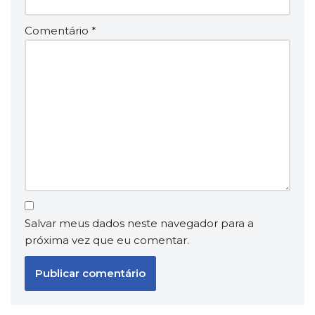
Comentário
*
Salvar meus dados neste navegador para a
próxima vez que eu comentar.