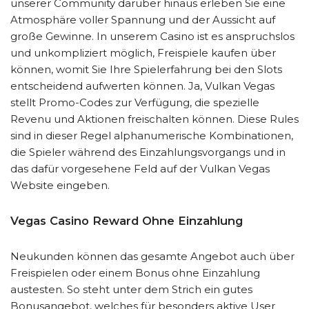
unserer Community darüber hinaus erleben Sie eine
Atmosphäre voller Spannung und der Aussicht auf
große Gewinne. In unserem Casino ist es anspruchslos
und unkompliziert möglich, Freispiele kaufen über
können, womit Sie Ihre Spielerfahrung bei den Slots
entscheidend aufwerten können. Ja, Vulkan Vegas
stellt Promo-Codes zur Verfügung, die spezielle
Revenu und Aktionen freischalten können. Diese Rules
sind in dieser Regel alphanumerische Kombinationen,
die Spieler während des Einzahlungsvorgangs und in
das dafür vorgesehene Feld auf der Vulkan Vegas
Website eingeben.
Vegas Casino Reward Ohne Einzahlung
Neukunden können das gesamte Angebot auch über
Freispielen oder einem Bonus ohne Einzahlung
austesten. So steht unter dem Strich ein gutes
Bonusangebot, welches für besonders aktive User