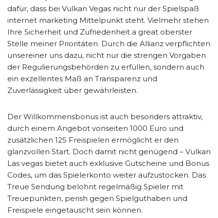
dafür, dass bei Vulkan Vegas nicht nur der Spielspaß
internet marketing Mittelpunkt steht. Vielmehr stehen
Ihre Sicherheit und Zufriedenheit a great oberster
Stelle meiner Prioritäten. Durch die Allianz verpflichten
unsereiner uns dazu, nicht nur die strengen Vorgaben
der Regulierungsbehörden zu erfüllen, sondern auch
ein exzellentes Maß an Transparenz und
Zuverlässigkeit über gewährleisten.
Der Willkommensbonus ist auch besonders attraktiv,
durch einem Angebot vonseiten 1000 Euro und
zusätzlichen 125 Freispielen ermöglicht er den
glanzvollen Start. Doch damit nicht genügend – Vulkan
Las vegas bietet auch exklusive Gutscheine und Bonus
Codes, um das Spielerkonto weiter aufzustocken. Das
Treue Sendung belohnt regelmäßig Spieler mit
Treuepunkten, perish gegen Spielguthaben und
Freispiele eingetauscht sein können.