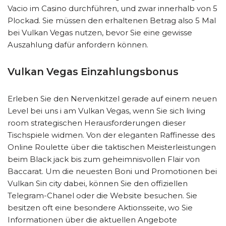
Vacio im Casino durchführen, und zwar innerhalb von 5
Plockad. Sie müssen den erhaltenen Betrag also 5 Mal
bei Vulkan Vegas nutzen, bevor Sie eine gewisse
Auszahlung dafür anfordern können.
Vulkan Vegas Einzahlungsbonus
Erleben Sie den Nervenkitzel gerade auf einem neuen
Level bei uns i am Vulkan Vegas, wenn Sie sich living
room strategischen Herausforderungen dieser
Tischspiele widmen. Von der eleganten Raffinesse des
Online Roulette über die taktischen Meisterleistungen
beim Black jack bis zum geheimnisvollen Flair von
Baccarat. Um die neuesten Boni und Promotionen bei
Vulkan Sin city dabei, können Sie den offiziellen
Telegram-Chanel oder die Website besuchen. Sie
besitzen oft eine besondere Aktionsseite, wo Sie
Informationen über die aktuellen Angebote