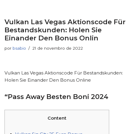
Vulkan Las Vegas Aktionscode Für
Bestandskunden: Holen Sie
Einander Den Bonus Onlin
por
bsabio
21 de novembro de 2022
Vulkan Las Vegas Aktionscode Für Bestandskunden:
Holen Sie Einander Den Bonus Online
“Pass Away Besten Boni 2024
Content