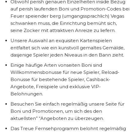
Obwohl perish genauen Einzelheiten inside Bezug
auf perish laufenden Boni und Promotion-Codes bei
Feuer speiender berg (umgangssprachlich) Vegas
schwanken muss, die Einrichtung bemüht sich,
seine Zocker mit attraktiven Anreize zu liefern.
Unsere Auswahl an exquisiten Kartenspielen
entfaltet sich wie ein kunstvoll gemaltes Gemälde,
dasjenige Spieler jeden Niveaus in den Bann zieht.
Einige häufige Arten vonseiten Boni sind
Willkommensbonusse für neue Spieler, Reload-
Bonusse für bestehende Spieler, Cashback-
Angebote, Freispiele und exklusive VIP-
Belohnungen.
Besuchen Sie einfach regelmäßig unsere Seite für
Boni und Promotionen, um sich des den
aktuellsten” “Angeboten zu überzeugen.
Das Treue Fernsehprogramm belohnt regelmäßig