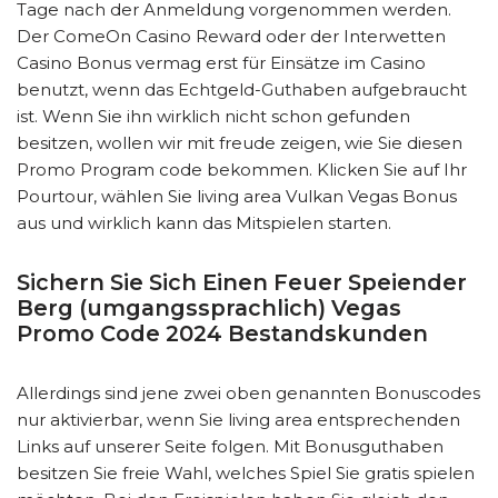
Tage nach der Anmeldung vorgenommen werden.
Der ComeOn Casino Reward oder der Interwetten
Casino Bonus vermag erst für Einsätze im Casino
benutzt, wenn das Echtgeld-Guthaben aufgebraucht
ist. Wenn Sie ihn wirklich nicht schon gefunden
besitzen, wollen wir mit freude zeigen, wie Sie diesen
Promo Program code bekommen. Klicken Sie auf Ihr
Pourtour, wählen Sie living area Vulkan Vegas Bonus
aus und wirklich kann das Mitspielen starten.
Sichern Sie Sich Einen Feuer Speiender
Berg (umgangssprachlich) Vegas
Promo Code 2024 Bestandskunden
Allerdings sind jene zwei oben genannten Bonuscodes
nur aktivierbar, wenn Sie living area entsprechenden
Links auf unserer Seite folgen. Mit Bonusguthaben
besitzen Sie freie Wahl, welches Spiel Sie gratis spielen