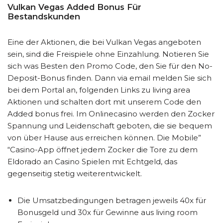
Vulkan Vegas Added Bonus Für
Bestandskunden
Eine der Aktionen, die bei Vulkan Vegas angeboten
sein, sind die Freispiele ohne Einzahlung. Notieren Sie
sich was Besten den Promo Code, den Sie für den No-
Deposit-Bonus finden. Dann via email melden Sie sich
bei dem Portal an, folgenden Links zu living area
Aktionen und schalten dort mit unserem Code den
Added bonus frei. Im Onlinecasino werden den Zocker
Spannung und Leidenschaft geboten, die sie bequem
von über Hause aus erreichen können. Die Mobile”
“Casino-App öffnet jedem Zocker die Tore zu dem
Eldorado an Casino Spielen mit Echtgeld, das
gegenseitig stetig weiterentwickelt.
Die Umsatzbedingungen betragen jeweils 40x für
Bonusgeld und 30x für Gewinne aus living room