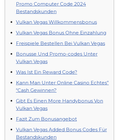
Promo Computer Code 2024
Bestandskunden
Vulkan Vegas Willkommensbonus
Vulkan Vegas Bonus Ohne Einzahlung
Freispiele Bestellen Bei Vulkan Vegas
Bonusse Und Promo-codes Unter
Vulkan Vegas
Was Ist Ein Reward Code?
Kann Man Unter Online Casino Echtes”
“Cash Gewinnen?
Gibt Es Einen More Handybonus Von
Vulkan Vegas
Fazit Zum Bonusangebot
Vulkan Vegas Added Bonus Codes Für
Bestandskunden