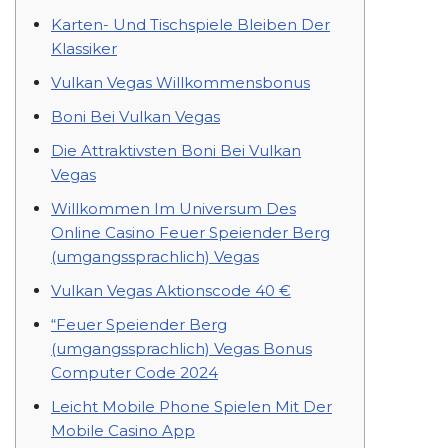
Karten- Und Tischspiele Bleiben Der
Klassiker
Vulkan Vegas Willkommensbonus
Boni Bei Vulkan Vegas
Die Attraktivsten Boni Bei Vulkan
Vegas
Willkommen Im Universum Des
Online Casino Feuer Speiender Berg
(umgangssprachlich) Vegas
Vulkan Vegas Aktionscode 40 €
“Feuer Speiender Berg
(umgangssprachlich) Vegas Bonus
Computer Code 2024
Leicht Mobile Phone Spielen Mit Der
Mobile Casino App