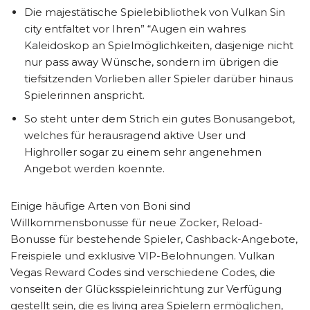
Die majestätische Spielebibliothek von Vulkan Sin
city entfaltet vor Ihren” “Augen ein wahres
Kaleidoskop an Spielmöglichkeiten, dasjenige nicht
nur pass away Wünsche, sondern im übrigen die
tiefsitzenden Vorlieben aller Spieler darüber hinaus
Spielerinnen anspricht.
So steht unter dem Strich ein gutes Bonusangebot,
welches für herausragend aktive User und
Highroller sogar zu einem sehr angenehmen
Angebot werden koennte.
Einige häufige Arten von Boni sind
Willkommensbonusse für neue Zocker, Reload-
Bonusse für bestehende Spieler, Cashback-Angebote,
Freispiele und exklusive VIP-Belohnungen. Vulkan
Vegas Reward Codes sind verschiedene Codes, die
vonseiten der Glücksspieleinrichtung zur Verfügung
gestellt sein, die es living area Spielern ermöglichen,