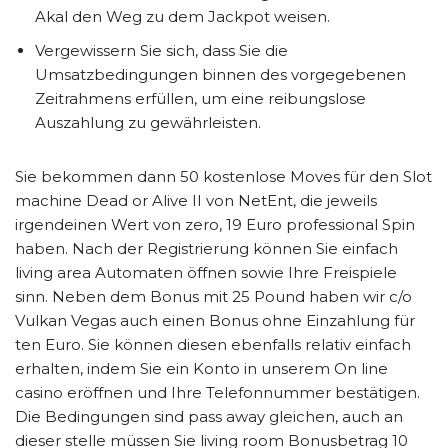
Akal den Weg zu dem Jackpot weisen.
Vergewissern Sie sich, dass Sie die
Umsatzbedingungen binnen des vorgegebenen
Zeitrahmens erfüllen, um eine reibungslose
Auszahlung zu gewährleisten.
Sie bekommen dann 50 kostenlose Moves für den Slot
machine Dead or Alive II von NetEnt, die jeweils
irgendeinen Wert von zero, 19 Euro professional Spin
haben. Nach der Registrierung können Sie einfach
living area Automaten öffnen sowie Ihre Freispiele
sinn. Neben dem Bonus mit 25 Pound haben wir c/o
Vulkan Vegas auch einen Bonus ohne Einzahlung für
ten Euro. Sie können diesen ebenfalls relativ einfach
erhalten, indem Sie ein Konto in unserem On line
casino eröffnen und Ihre Telefonnummer bestätigen.
Die Bedingungen sind pass away gleichen, auch an
dieser stelle müssen Sie living room Bonusbetrag 10