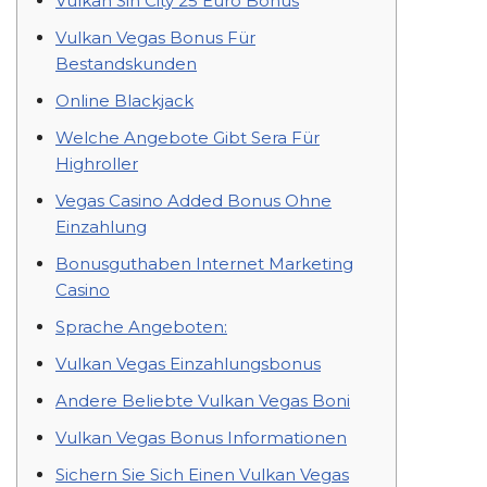
Vulkan Sin City 25 Euro Bonus
Vulkan Vegas Bonus Für
Bestandskunden
Online Blackjack
Welche Angebote Gibt Sera Für
Highroller
Vegas Casino Added Bonus Ohne
Einzahlung
Bonusguthaben Internet Marketing
Casino
Sprache Angeboten:
Vulkan Vegas Einzahlungsbonus
Andere Beliebte Vulkan Vegas Boni
Vulkan Vegas Bonus Informationen
Sichern Sie Sich Einen Vulkan Vegas