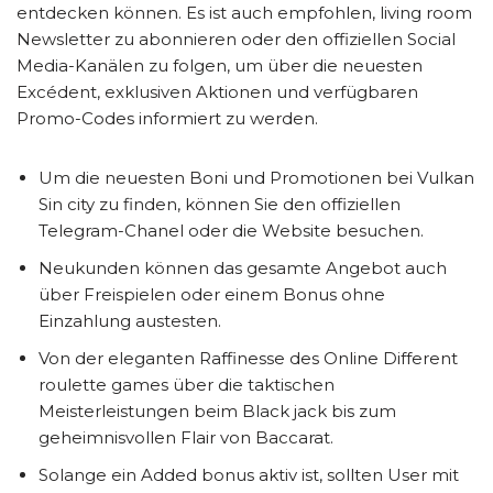
entdecken können. Es ist auch empfohlen, living room
Newsletter zu abonnieren oder den offiziellen Social
Media-Kanälen zu folgen, um über die neuesten
Excédent, exklusiven Aktionen und verfügbaren
Promo-Codes informiert zu werden.
Um die neuesten Boni und Promotionen bei Vulkan
Sin city zu finden, können Sie den offiziellen
Telegram-Chanel oder die Website besuchen.
Neukunden können das gesamte Angebot auch
über Freispielen oder einem Bonus ohne
Einzahlung austesten.
Von der eleganten Raffinesse des Online Different
roulette games über die taktischen
Meisterleistungen beim Black jack bis zum
geheimnisvollen Flair von Baccarat.
Solange ein Added bonus aktiv ist, sollten User mit