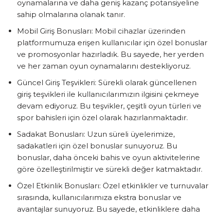
oynamalarına ve daha geniş kazanç potansiyeline
sahip olmalarına olanak tanır.
Mobil Giriş Bonusları: Mobil cihazlar üzerinden
platformumuza erişen kullanıcılar için özel bonuslar
ve promosyonlar hazırladık. Bu sayede, her yerden
ve her zaman oyun oynamalarını destekliyoruz.
Güncel Giriş Teşvikleri: Sürekli olarak güncellenen
giriş teşvikleri ile kullanıcılarımızın ilgisini çekmeye
devam ediyoruz. Bu teşvikler, çeşitli oyun türleri ve
spor bahisleri için özel olarak hazırlanmaktadır.
Sadakat Bonusları: Uzun süreli üyelerimize,
sadakatleri için özel bonuslar sunuyoruz. Bu
bonuslar, daha önceki bahis ve oyun aktivitelerine
göre özelleştirilmiştir ve sürekli değer katmaktadır.
Özel Etkinlik Bonusları: Özel etkinlikler ve turnuvalar
sırasında, kullanıcılarımıza ekstra bonuslar ve
avantajlar sunuyoruz. Bu sayede, etkinliklere daha