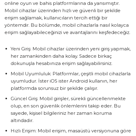
online oyun ve bahis platformlarına da yansımıştır.
Mobil cihazlar üzerinden hızlı ve güvenli bir şekilde
erişim sağlamak, kullanıcıların tercih ettiği bir
yöntemdir. Bu bölümde, mobil cihazlarla nasıl kolayca
erişim sağlayabileceğinizi ve avantajlarını keşfedeceğiz.
Yeni Giriş: Mobil cihazlar üzerinden yeni giriş yapmak,
her zamankinden daha kolay. Sadece birkaç
dokunuşla hesabınıza erişim sağlayabilirsiniz.
Mobil Uyumluluk: Platformlar, çeşitli mobil cihazlarla
uyumludur. İster iOS ister Android kullanın, her
platformda sorunsuz bir şekilde çalışır.
Güncel Giriş: Mobil girişler, sürekli güncellenmekte
olup, en son güvenlik önlemlerini takip eder. Bu
sayede, kişisel bilgileriniz her zaman koruma
altındadır.
Hızlı Erişim: Mobil erişim, masaüstü versiyonuna göre