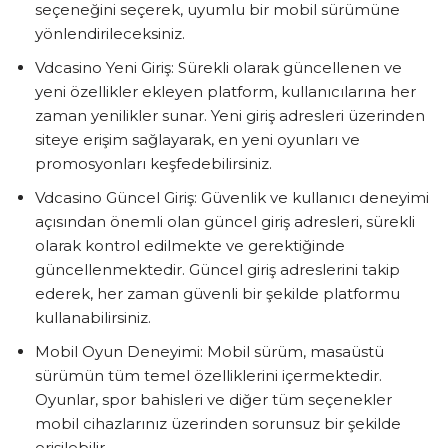
seçeneğini seçerek, uyumlu bir mobil sürümüne
yönlendirileceksiniz.
Vdcasino Yeni Giriş: Sürekli olarak güncellenen ve
yeni özellikler ekleyen platform, kullanıcılarına her
zaman yenilikler sunar. Yeni giriş adresleri üzerinden
siteye erişim sağlayarak, en yeni oyunları ve
promosyonları keşfedebilirsiniz.
Vdcasino Güncel Giriş: Güvenlik ve kullanıcı deneyimi
açısından önemli olan güncel giriş adresleri, sürekli
olarak kontrol edilmekte ve gerektiğinde
güncellenmektedir. Güncel giriş adreslerini takip
ederek, her zaman güvenli bir şekilde platformu
kullanabilirsiniz.
Mobil Oyun Deneyimi: Mobil sürüm, masaüstü
sürümün tüm temel özelliklerini içermektedir.
Oyunlar, spor bahisleri ve diğer tüm seçenekler
mobil cihazlarınız üzerinden sorunsuz bir şekilde
erişilebilir.