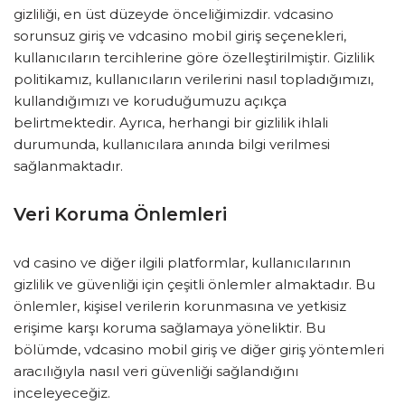
gizliliği, en üst düzeyde önceliğimizdir. vdcasino
sorunsuz giriş ve vdcasino mobil giriş seçenekleri,
kullanıcıların tercihlerine göre özelleştirilmiştir. Gizlilik
politikamız, kullanıcıların verilerini nasıl topladığımızı,
kullandığımızı ve koruduğumuzu açıkça
belirtmektedir. Ayrıca, herhangi bir gizlilik ihlali
durumunda, kullanıcılara anında bilgi verilmesi
sağlanmaktadır.
Veri Koruma Önlemleri
vd casino ve diğer ilgili platformlar, kullanıcılarının
gizlilik ve güvenliği için çeşitli önlemler almaktadır. Bu
önlemler, kişisel verilerin korunmasına ve yetkisiz
erişime karşı koruma sağlamaya yöneliktir. Bu
bölümde, vdcasino mobil giriş ve diğer giriş yöntemleri
aracılığıyla nasıl veri güvenliği sağlandığını
inceleyeceğiz.