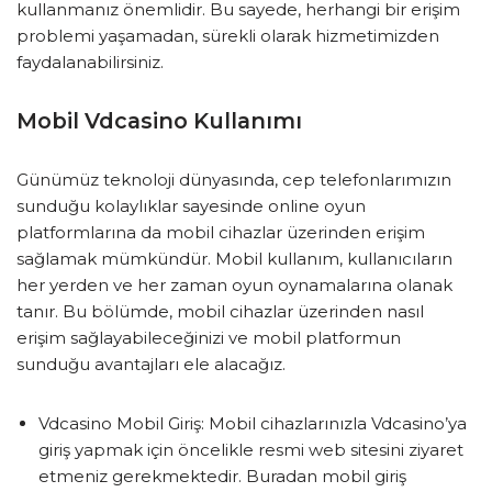
kullanmanız önemlidir. Bu sayede, herhangi bir erişim
problemi yaşamadan, sürekli olarak hizmetimizden
faydalanabilirsiniz.
Mobil Vdcasino Kullanımı
Günümüz teknoloji dünyasında, cep telefonlarımızın
sunduğu kolaylıklar sayesinde online oyun
platformlarına da mobil cihazlar üzerinden erişim
sağlamak mümkündür. Mobil kullanım, kullanıcıların
her yerden ve her zaman oyun oynamalarına olanak
tanır. Bu bölümde, mobil cihazlar üzerinden nasıl
erişim sağlayabileceğinizi ve mobil platformun
sunduğu avantajları ele alacağız.
Vdcasino Mobil Giriş: Mobil cihazlarınızla Vdcasino’ya
giriş yapmak için öncelikle resmi web sitesini ziyaret
etmeniz gerekmektedir. Buradan mobil giriş