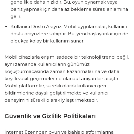
genellikle daha hızlıdır. Bu, oyun oynamak veya
bahis yapmak için daha az bekleme süresi anlamına
gelir.
Kullanıcı Dostu Arayüz: Mobil uygulamalar, kullanıcı
dostu arayüzlere sahiptir. Bu, yeni başlayanlar için de
oldukça kolay bir kullanım sunar.
Mobil cihazlarla erişim, sadece bir teknoloji trendi değil,
aynı zamanda kullanıcıların günümüz
koşuşturmacasında zaman kazanmalarına ve daha
keyifli vakit geçirmelerine olanak tanıyan bir araçtır.
Mobil platformlar, sürekli olarak kullanıcı geri
bildirimlerine dayalı geliştirilmekte ve kullanıcı
deneyimini sürekli olarak iyileştirmektedir.
Güvenlik ve Gizlilik Politikaları
İnternet üzerinden oyun ve bahis platformlarına