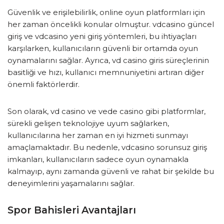
Güvenlik ve erişilebilirlik, online oyun platformları için
her zaman öncelikli konular olmuştur. vdcasino güncel
giriş ve vdcasino yeni giriş yöntemleri, bu ihtiyaçları
karşılarken, kullanıcıların güvenli bir ortamda oyun
oynamalarını sağlar. Ayrıca, vd casino giris süreçlerinin
basitliği ve hızı, kullanıcı memnuniyetini artıran diğer
önemli faktörlerdir.
Son olarak, vd casino ve vede casino gibi platformlar,
sürekli gelişen teknolojiye uyum sağlarken,
kullanıcılarına her zaman en iyi hizmeti sunmayı
amaçlamaktadır. Bu nedenle, vdcasino sorunsuz giriş
imkanları, kullanıcıların sadece oyun oynamakla
kalmayıp, aynı zamanda güvenli ve rahat bir şekilde bu
deneyimlerini yaşamalarını sağlar.
Spor Bahisleri Avantajları