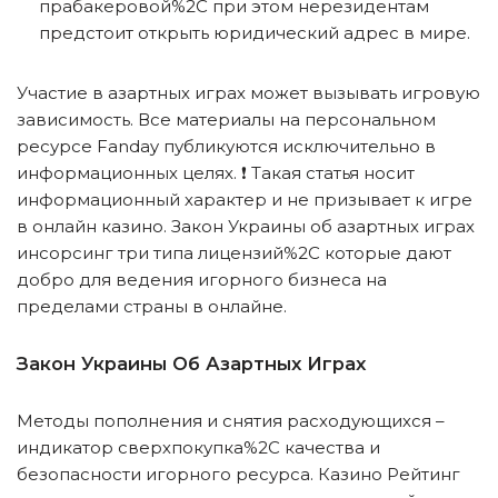
прабакеровой%2C при этом нерезидентам
предстоит открыть юридический адрес в мире.
Участие в азартных играх может вызывать игровую
зависимость. Все материалы на персональном
ресурсе Fanday публикуются исключительно в
информационных целях. ❗ Такая статья носит
информационный характер и не призывает к игре
в онлайн казино. Закон Украины об азартных играх
инсорсинг три типа лицензий%2C которые дают
добро для ведения игорного бизнеса на
пределами страны в онлайне.
Закон Украины Об Азартных Играх
Методы пополнения и снятия расходующихся –
индикатор сверхпокупка%2C качества и
безопасности игорного ресурса. Казино Рейтинг