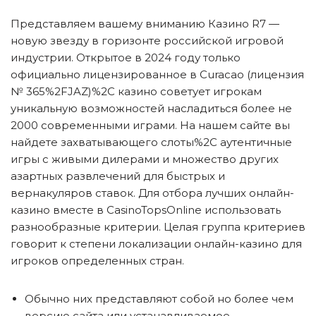
Представляем вашему вниманию Казино R7 —
новую звезду в горизонте российской игровой
индустрии. Открытое в 2024 году только
официально лицензированное в Curacao (лицензия
№ 365%2FJAZ)%2C казино советует игрокам
уникальную возможностей насладиться более не
2000 современными играми. На нашем сайте вы
найдете захватывающего слоты%2C аутентичные
игры с живыми дилерами и множество других
азартных развлечений для быстрых и
вернакуляров ставок. Для отбора лучших онлайн-
казино вместе в CasinoTopsOnline использовать
разнообразные критерии. Целая группа критериев
говорит к степени локализации онлайн-казино для
игроков определенных стран.
Обычно них представляют собой но более чем
версию сайта или устанавливаемое