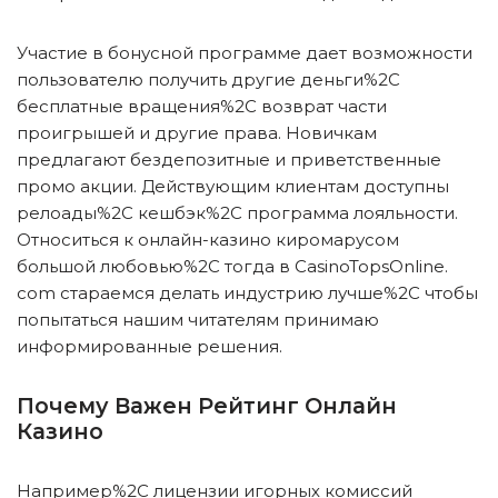
Участие в бонусной программе дает возможности
пользователю получить другие деньги%2C
бесплатные вращения%2C возврат части
проигрышей и другие права. Новичкам
предлагают бездепозитные и приветственные
промо акции. Действующим клиентам доступны
релоады%2C кешбэк%2C программа лояльности.
Относиться к онлайн-казино киромарусом
большой любовью%2C тогда в CasinoTopsOnline.
com стараемся делать индустрию лучше%2C чтобы
попытаться нашим читателям принимаю
информированные решения.
Почему Важен Рейтинг Онлайн
Казино
Например%2C лицензии игорных комиссий