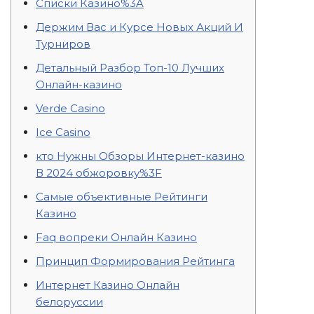
Списки Казино%3A
Держим Вас и Курсе Новых Акций И
Турниров
Детальный Разбор Топ-10 Лучших
Онлайн-казино
Verde Casino
Ice Casino
кто Нужны Обзоры Интернет-казино
В 2024 обжоровку%3F
Самые объективные Рейтинги
Казино
Faq вопреки Онлайн Казино
Принцип Формирования Рейтинга
Интернет Казино Онлайн
белоруссии