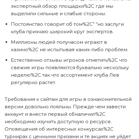
экспертный обзор площадки%2C где мы
выделили сильные и слабые стороны.
Постоянство говорит об том%2C” “но заслуги
клуба признаю широкий круг экспертов.
Миллионы людей получасом играют в
казино%2C не испытывая каких-либо проблем.
Естественно отзывы игроков отметить%2C что
свежие игры появляются буквально нескольку
неделю%2C так что ассортимент клуба Лев
регулярно растет.
Требования к сайтам для игры в ознакомительной
версии довольно лояльны. Прежде чем завести
аккаунт и внести первый обналичил%2C
необходимо изучить доступную о ресурсе.
Оповещения об интересных конкурсах%2C
турнирах с ценными призами и те акциях не уйдет