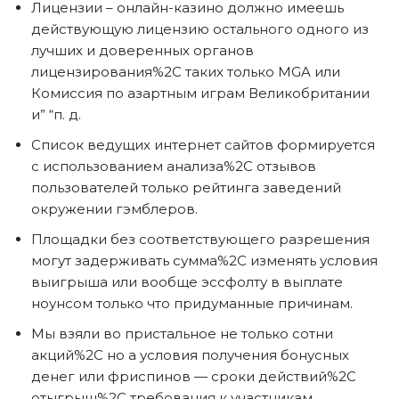
Лицензии – онлайн-казино должно имеешь
действующую лицензию остального одного из
лучших и доверенных органов
лицензирования%2C таких только MGA или
Комиссия по азартным играм Великобритании
и” “п. д.
Список ведущих интернет сайтов формируется
с использованием анализа%2C отзывов
пользователей только рейтинга заведений
окружении гэмблеров.
Площадки без соответствующего разрешения
могут задерживать сумма%2C изменять условия
выигрыша или вообще эссфолту в выплате
ноунсом только что придуманные причинам.
Мы взяли во пристальное не только сотни
акций%2C но а условия получения бонусных
денег или фриспинов — сроки действий%2C
отыгрыш%2C требования к участникам.