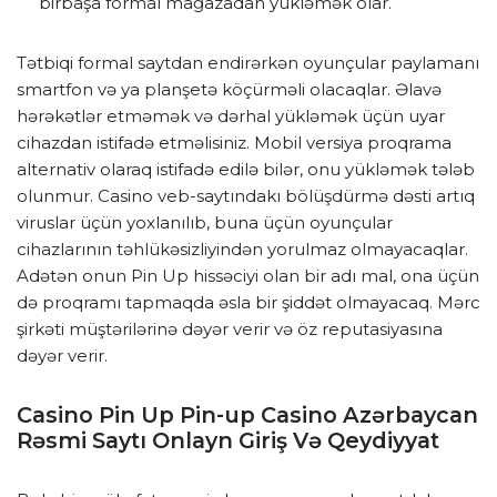
birbaşa formal mağazadan yükləmək olar.
Tətbiqi formal saytdan endirərkən oyunçular paylamanı
smartfon və ya planşetə köçürməli olacaqlar. Əlavə
hərəkətlər etməmək və dərhal yükləmək üçün uyar
cihazdan istifadə etməlisiniz. Mobil versiya proqrama
alternativ olaraq istifadə edilə bilər, onu yükləmək tələb
olunmur. Casino veb-saytındakı bölüşdürmə dəsti artıq
viruslar üçün yoxlanılıb, buna üçün oyunçular
cihazlarının təhlükəsizliyindən yorulmaz olmayacaqlar.
Adətən onun Pin Up hissəciyi olan bir adı mal, ona üçün
də proqramı tapmaqda əsla bir şiddət olmayacaq. Mərc
şirkəti müştərilərinə dəyər verir və öz reputasiyasına
dəyər verir.
Casino Pin Up Pin-up Casino Azərbaycan
Rəsmi Saytı Onlayn Giriş Və Qeydiyyat