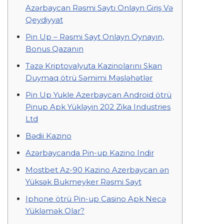
Azərbaycan Rəsmi Saytı Onlayn Giriş Və
Qeydiyyat
Pin Up – Rəsmi Sayt Onlayn Oynayın,
Bonus Qazanın
Təzə Kriptovalyuta Kazinolarını Skan
Duymaq ötrü Səmimi Məsləhətlər
Pin Up Yukle Azerbaycan Android ötrü
Pinup Apk Yükləyin 202 Zika Industries
Ltd
Bədii Kazino
Azərbaycanda Pin-up Kazino Indir
Mostbet Az-90 Kazino Azerbaycan ən
Yüksək Bukmeyker Rəsmi Sayt
Iphone ötrü Pin-up Casino Apk Necə
Yükləmək Olar?