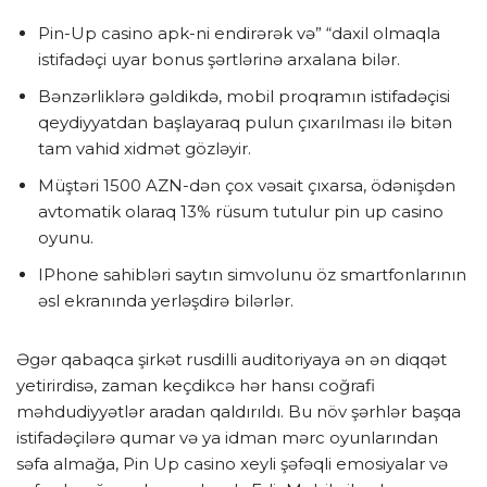
Pin-Up casino apk-ni endirərək və” “daxil olmaqla
istifadəçi uyar bonus şərtlərinə arxalana bilər.
Bənzərliklərə gəldikdə, mobil proqramın istifadəçisi
qeydiyyatdan başlayaraq pulun çıxarılması ilə bitən
tam vahid xidmət gözləyir.
Müştəri 1500 AZN-dən çox vəsait çıxarsa, ödənişdən
avtomatik olaraq 13% rüsum tutulur pin up casino
oyunu.
IPhone sahibləri saytın simvolunu öz smartfonlarının
əsl ekranında yerləşdirə bilərlər.
Əgər qabaqca şirkət rusdilli auditoriyaya ən ən diqqət
yetirirdisə, zaman keçdikcə hər hansı coğrafi
məhdudiyyətlər aradan qaldırıldı. Bu növ şərhlər başqa
istifadəçilərə qumar və ya idman mərc oyunlarından
səfa almağa, Pin Up casino xeyli şəfəqli emosiyalar və