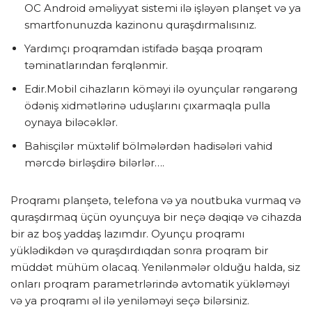
ОС Android əməliyyat sistemi ilə işləyən planşet və ya
smartfonunuzda kazinonu quraşdırmalısınız.
Yardımçı proqramdan istifadə başqa proqram
təminatlarından fərqlənmir.
Edir.Mobil cihazların köməyi ilə oyunçular rəngarəng
ödəniş xidmətlərinə uduşlarını çıxarmaqla pulla
oynaya biləcəklər.
Bahisçilər müxtəlif bölmələrdən hadisələri vahid
mərcdə birləşdirə bilərlər….
Proqramı planşetə, telefona və ya noutbuka vurmaq və
quraşdırmaq üçün oyunçuya bir neçə dəqiqə və cihazda
bir az boş yaddaş lazımdır. Oyunçu proqramı
yüklədikdən və quraşdırdıqdan sonra proqram bir
müddət mühüm olacaq. Yenilənmələr olduğu halda, siz
onları proqram parametrlərində avtomatik yükləməyi
və ya proqramı əl ilə yeniləməyi seçə bilərsiniz.