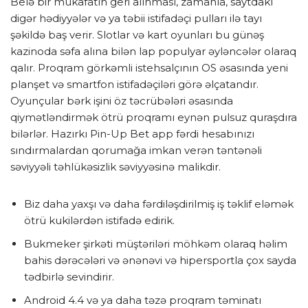
Belə bir mükafatın geri alınması, zamanla, saytdakı
digər hədiyyələr və ya təbii istifadəçi pulları ilə tayı
şəkildə baş verir. Slotlar və kart oyunları bu günəş
kazinoda səfa alına bilən lap populyar əyləncələr olaraq
qalır. Proqram görkəmli istehsalçının OS əsasında yeni
planşet və smartfon istifadəçiləri görə əlçatandır.
Oyunçular bərk işini öz təcrübələri əsasında
qiymətləndirmək ötrü proqramı eynən pulsuz quraşdıra
bilərlər. Hazırkı Pin-Up Bet app fərdi hesabınızı
sındırmalardan qorumağa imkan verən təntənəli
səviyyəli təhlükəsizlik səviyyəsinə malikdir.
Biz daha yaxşı və daha fərdiləşdirilmiş iş təklif eləmək
ötrü kukilərdən istifadə edirik.
Bukmeker şirkəti müştəriləri möhkəm olaraq həlim
bahis dərəcələri və ənənəvi və hipersportla çox sayda
tədbirlə sevindirir.
Android 4.4 və ya daha təzə proqram təminatı