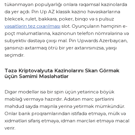
tükənməyən populyarlığı onlara rəqəmsal kazinolarda
da yer açdı. Pin Up AZ klassik kazino həvəskarlarına
blekcek, rulet, bakkara, poker, binqo və s pulsuz
vəsaitlərin tez çıxarılması
slot. Oyunçuların həmçinin e-
poçt məlumatlarına, kazinonun telefon nömrələrinə və
subyektiv dəstəyə çıxışı mal. Pin Upwards Azerbaycan,
şansınızı axtarmaq ötrü bir yer axtarırsınızsa, yaxşı
seçimdir.
Təzə Kriptovalyuta Kazinolarını Skan Görmək
üçün Səmimi Məsləhətlər
Digər modellər isə bir spin üçün yetərincə böyük
məbləğ verməyə hazırdır. Adətən mərc şərtlərini
məhdud sayda maşınla yerinə yetirmək mümkündür.
Onlar bank proqramlarından istifadə etməyə, mülk və
xidmətləri sifariş etməyə, idman mərcləri etməyə macal
verir.