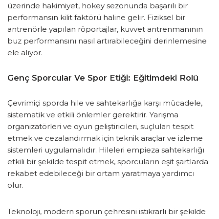
üzerinde hakimiyet, hokey sezonunda başarılı bir
performansın kilit faktörü haline gelir. Fiziksel bir
antrenörle yapılan röportajlar, kuvvet antrenmanının
buz performansını nasıl artırabileceğini derinlemesine
ele alıyor.
Genç Sporcular Ve Spor Etiği: Eğitimdeki Rolü
Çevrimiçi sporda hile ve sahtekarlığa karşı mücadele,
sistematik ve etkili önlemler gerektirir. Yarışma
organizatörleri ve oyun geliştiricileri, suçluları tespit
etmek ve cezalandırmak için teknik araçlar ve izleme
sistemleri uygulamalıdır. Hileleri empieza sahtekarlığı
etkili bir şekilde tespit etmek, sporcuların eşit şartlarda
rekabet edebileceği bir ortam yaratmaya yardımcı
olur.
Teknoloji, modern sporun çehresini istikrarlı bir şekilde