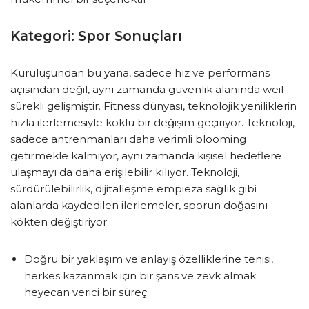
Kategori: Spor Sonuçları
Kuruluşundan bu yana, sadece hız ve performans
açısından değil, aynı zamanda güvenlik alanında weil
sürekli gelişmiştir. Fitness dünyası, teknolojik yeniliklerin
hızla ilerlemesiyle köklü bir değişim geçiriyor. Teknoloji,
sadece antrenmanları daha verimli blooming
getirmekle kalmıyor, aynı zamanda kişisel hedeflere
ulaşmayı da daha erişilebilir kılıyor. Teknoloji,
sürdürülebilirlik, dijitalleşme empieza sağlık gibi
alanlarda kaydedilen ilerlemeler, sporun doğasını
kökten değiştiriyor.
Doğru bir yaklaşım ve anlayış özelliklerine tenisi,
herkes kazanmak için bir şans ve zevk almak
heyecan verici bir süreç.