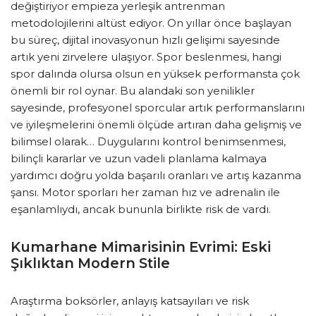
değiştiriyor empieza yerleşik antrenman
metodolojilerini altüst ediyor. On yıllar önce başlayan
bu süreç, dijital inovasyonun hızlı gelişimi sayesinde
artık yeni zirvelere ulaşıyor. Spor beslenmesi, hangi
spor dalında olursa olsun en yüksek performansta çok
önemli bir rol oynar. Bu alandaki son yenilikler
sayesinde, profesyonel sporcular artık performanslarını
ve iyileşmelerini önemli ölçüde artıran daha gelişmiş ve
bilimsel olarak… Duygularını kontrol benimsenmesi,
bilinçli kararlar ve uzun vadeli planlama kalmaya
yardımcı doğru yolda başarılı oranları ve artış kazanma
şansı. Motor sporları her zaman hız ve adrenalin ile
eşanlamlıydı, ancak bununla birlikte risk de vardı.
Kumarhane Mimarisinin Evrimi: Eski
Şıklıktan Modern Stile
Araştırma boksörler, anlayış katsayıları ve risk