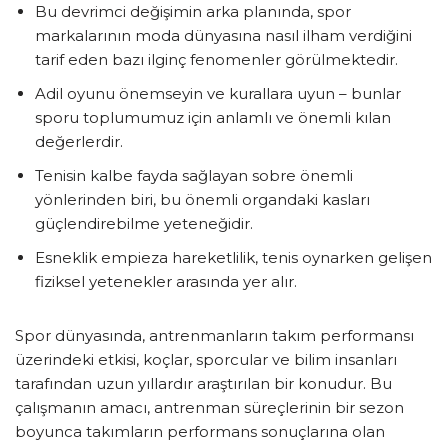
Bu devrimci değişimin arka planında, spor
markalarının moda dünyasına nasıl ilham verdiğini
tarif eden bazı ilginç fenomenler görülmektedir.
Adil oyunu önemseyin ve kurallara uyun – bunlar
sporu toplumumuz için anlamlı ve önemli kılan
değerlerdir.
Tenisin kalbe fayda sağlayan sobre önemli
yönlerinden biri, bu önemli organdaki kasları
güçlendirebilme yeteneğidir.
Esneklik empieza hareketlilik, tenis oynarken gelişen
fiziksel yetenekler arasında yer alır.
Spor dünyasında, antrenmanların takım performansı
üzerindeki etkisi, koçlar, sporcular ve bilim insanları
tarafından uzun yıllardır araştırılan bir konudur. Bu
çalışmanın amacı, antrenman süreçlerinin bir sezon
boyunca takımların performans sonuçlarına olan