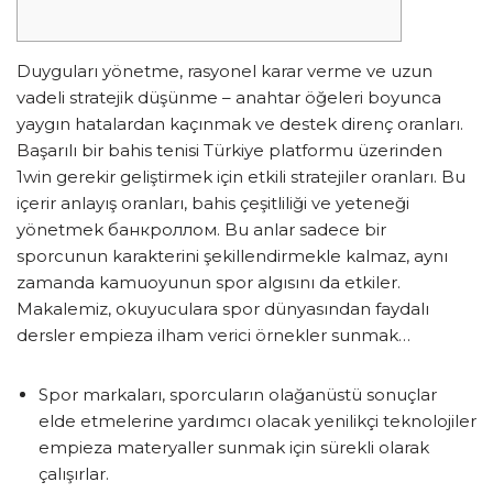
Duyguları yönetme, rasyonel karar verme ve uzun
vadeli stratejik düşünme – anahtar öğeleri boyunca
yaygın hatalardan kaçınmak ve destek direnç oranları.
Başarılı bir bahis tenisi Türkiye platformu üzerinden
1win gerekir geliştirmek için etkili stratejiler oranları. Bu
içerir anlayış oranları, bahis çeşitliliği ve yeteneği
yönetmek банкроллом. Bu anlar sadece bir
sporcunun karakterini şekillendirmekle kalmaz, aynı
zamanda kamuoyunun spor algısını da etkiler.
Makalemiz, okuyuculara spor dünyasından faydalı
dersler empieza ilham verici örnekler sunmak…
Spor markaları, sporcuların olağanüstü sonuçlar
elde etmelerine yardımcı olacak yenilikçi teknolojiler
empieza materyaller sunmak için sürekli olarak
çalışırlar.