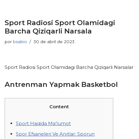
Sport Radiosi Sport Olamidagi
Barcha Qiziqarli Narsala
por
bsabio
30 de abril de 2023
Sport Radiosi Sport Olamidagi Barcha Qiziqarli Narsalar
Antrenman Yapmak Basketbol
Content
Sport Haqida Ma’lumot
Spor Efsaneleri Ve Anıtlar: Sporun