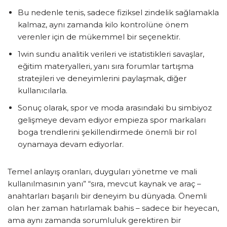
Bu nedenle tenis, sadece fiziksel zindelik sağlamakla
kalmaz, aynı zamanda kilo kontrolüne önem
verenler için de mükemmel bir seçenektir.
1win sundu analitik verileri ve istatistikleri savaşlar,
eğitim materyalleri, yanı sıra forumlar tartışma
stratejileri ve deneyimlerini paylaşmak, diğer
kullanıcılarla.
Sonuç olarak, spor ve moda arasındaki bu simbiyoz
gelişmeye devam ediyor empieza spor markaları
boga trendlerini şekillendirmede önemli bir rol
oynamaya devam ediyorlar.
Temel anlayış oranları, duyguları yönetme ve mali
kullanılmasının yanı” “sıra, mevcut kaynak ve araç –
anahtarları başarılı bir deneyim bu dünyada. Önemli
olan her zaman hatırlamak bahis – sadece bir heyecan,
ama aynı zamanda sorumluluk gerektiren bir