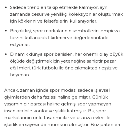
Sadece trendleri takip etmekle kalmıyor, aynı
zamanda cesur ve yenilikçi koleksiyonlar oluşturmak
için köklerini ve felsefelerini kullanıyorlar.
Birçok kişi, spor markalarının sembollerini empieza
tarzını kullanarak fikirlerini ve değerlerini ifade
ediyorlar.
Dinamik dünya spor bahisleri, her önemli olay büyük
ölçüde değiştirmek için yeteneğine sahiptir pazar
eğilimleri, türk futbolu ile öne çıkmaktadır eşsiz ve
heyecan.
Ancak, zaman içinde spor modası sadece işlevsel
giyimlerden daha fazlası haline gelmiştir. Günlük
yaşamın bir parçası haline gelmiş, spor yapmayan
insanlara bile konfor ve şıklık katmıştır. Bu, spor
markalarının ünlü tasarımcılar ve usanza evleri ile
işbirlikleri sayesinde mümkün olmuştur. Buz patenleri