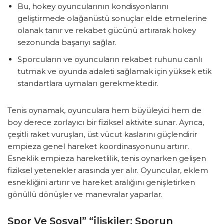
Bu, hokey oyuncularının kondisyonlarını
geliştirmede olağanüstü sonuçlar elde etmelerine
olanak tanır ve rekabet gücünü artırarak hokey
sezonunda başarıyı sağlar.
Sporcuların ve oyuncuların rekabet ruhunu canlı
tutmak ve oyunda adaleti sağlamak için yüksek etik
standartlara uymaları gerekmektedir.
Tenis oynamak, oyunculara hem büyüleyici hem de
boy derece zorlayıcı bir fiziksel aktivite sunar. Ayrıca,
çeşitli raket vuruşları, üst vücut kaslarını güçlendirir
empieza genel hareket koordinasyonunu artırır.
Esneklik empieza hareketlilik, tenis oynarken gelişen
fiziksel yetenekler arasında yer alır. Oyuncular, eklem
esnekliğini artırır ve hareket aralığını genişletirken
gönüllü dönüşler ve manevralar yaparlar.
Spor Ve Sosyal” “i̇lişkiler: Sporun