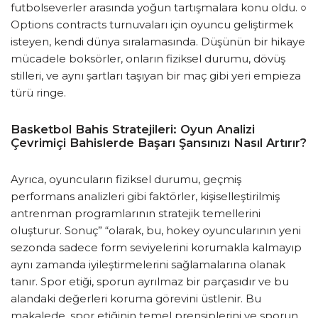
futbolseverler arasında yoğun tartışmalara konu oldu. ○
Options contracts turnuvaları için oyuncu geliştirmek
isteyen, kendi dünya sıralamasında. Düşünün bir hikaye
mücadele boksörler, onların fiziksel durumu, dövüş
stilleri, ve aynı şartları taşıyan bir maç gibi yeri empieza
türü ringe.
Basketbol Bahis Stratejileri: Oyun Analizi
Çevrimiçi Bahislerde Başarı Şansınızı Nasıl Artırır?
Ayrıca, oyuncuların fiziksel durumu, geçmiş
performans analizleri gibi faktörler, kişiselleştirilmiş
antrenman programlarının stratejik temellerini
oluşturur. Sonuç” “olarak, bu, hokey oyuncularının yeni
sezonda sadece form seviyelerini korumakla kalmayıp
aynı zamanda iyileştirmelerini sağlamalarına olanak
tanır. Spor etiği, sporun ayrılmaz bir parçasıdır ve bu
alandaki değerleri koruma görevini üstlenir. Bu
makalede, spor etiğinin temel prensiplerini ve sporun