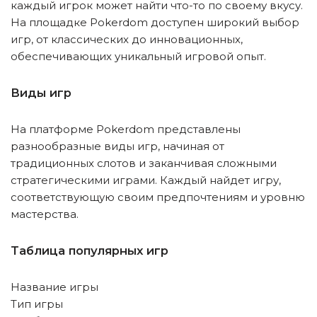
каждый игрок может найти что-то по своему вкусу.
На площадке Pokerdom доступен широкий выбор
игр, от классических до инновационных,
обеспечивающих уникальный игровой опыт.
Виды игр
На платформе Pokerdom представлены
разнообразные виды игр, начиная от
традиционных слотов и заканчивая сложными
стратегическими играми. Каждый найдет игру,
соответствующую своим предпочтениям и уровню
мастерства.
Таблица популярных игр
Название игры
Тип игры