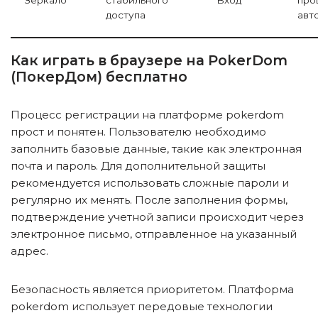
Зеркало
стабильного
Вход
про
доступа
авт
Как играть в браузере на PokerDom
(ПокерДом) бесплатно
Процесс регистрации на платформе pokerdom
прост и понятен. Пользователю необходимо
заполнить базовые данные, такие как электронная
почта и пароль. Для дополнительной защиты
рекомендуется использовать сложные пароли и
регулярно их менять. После заполнения формы,
подтверждение учетной записи происходит через
электронное письмо, отправленное на указанный
адрес.
Безопасность является приоритетом. Платформа
pokerdom использует передовые технологии