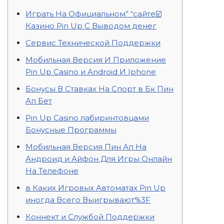
Играть На Официальном” “сайте☑️
Казино Pin Up С Выводом денег
Сервис Технической Поддержки
Мобильная Версия И Приложение
Pin Up Casino и Android И Iphone
Бонусы В Ставках На Спорт в Бк Пин
Ап Бет
Pin Up Casino лабиринтовцами
Бонусные Программы
Мобильная Версия Пин Ап На
Андроид и Айфон Для Игры Онлайн
На Телефоне
в Каких Игровых Автоматах Pin Up
иногда Всего Выигрывают%3F
Коннект и Службой Поддержки