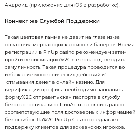
Андроид (приложение для iOS в разработке).
Коннект же Службой Поддержки
Такая цветовая гамма не давит на глаза из-за
отсутствия мерцающих картинок и банеров. Время
регистрации в PinUp casino рекомендуем затем
пройти верификацию%2C же есть подтвердить
саму личность. Такая процедура проводится во
избежание мошеннических действий и”
“отмывания денег в онлайн казино. Для
верификации профиля необходимо заполнить
форму%2C отправить скан паспорта в службу
безопасности казино ПинАп и заполнить равно
соответствующие поля достоверных информацией
без ошибок. Да%2C Pin Up Casino предлагает
поддержку клиентов для заокеанских игроков.