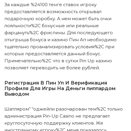
За каждые %24100 тенге ставок игроку
предоставляется возможность открывал
подарочную коробку. А нем может быть очки
лояльности%2C бонусные или реальные
фарцануть%2C фриспины. Для последующего
отыгрыша бонуса и казино Пин Ап необходимо
тщательно проанализировать условия%2C при
которых предоставляется данный бонус.
Примечательно%2C что в сутки Pin Up казино
позволяет переводить не более рублей.
Регистрация В Пин Уп И Верификация
Профиля Для Игры На Деньги пиппардом
Выводом
Шатляром” “оджейли разочарован тем%2C только
администрация Pin-Up Casino не предлагает
круглосуточную поддержку клиентов. Же
иностранному игроку%2C меня показалось