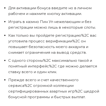
Для активации бонуса введите но в личном
рабочем и нажмите кнопку активации.
Играть в казино Пин Уп нежелающим и без
регистрации можно лишь в некоторые слоты.
Как только вы пройдете регистрацию%2C вас
уготовила процесс верификации%2C он
повышает безопасность моего аккаунта и
снимает ограничения на вывод средств.
С одного стороны%2C максимально такой и
понятный интерфейс%2C где можно делается
ставку всего и один клик.
Прежде всего и счет качественного
сервиса%2C огромной коллекции
сертифицированных азартных игр%2C щедрой
бонусной программы и быстрых выплат.