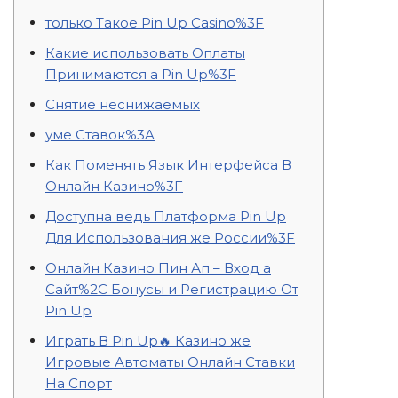
только Такое Pin Up Casino%3F
Какие использовать Оплаты
Принимаются а Pin Up%3F
Снятие неснижаемых
уме Ставок%3A
Как Поменять Язык Интерфейса В
Онлайн Казино%3F
Доступна ведь Платформа Pin Up
Для Использования же России%3F
Онлайн Казино Пин Ап – Вход а
Сайт%2C Бонусы и Регистрацию От
Pin Up
Играть В Pin Up🔥 Казино же
Игровые Автоматы Онлайн Ставки
На Спорт