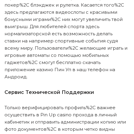
покер%2C блэкджек и рулетка. Касается того%2C
здесь предлагаются видеослоты с красивыми
бонусными играми%2C них могут увеличить твой
выигрыш. Для любителей спорта здесь
нормализаторской есть возможность делать
ставки на например спортивные события судя
всему миру. Пользователи%2C желающие играть и
игровые автоматы со помощью мобильных
гаджетов%2C смогут бесплатно скачать
приложение казино Пин Уп в наш телефон на
Андроид.
Сервис Технической Поддержки
Только верифицировать профиль%2C важнее
осуществить в Pin Up casino прохода в личный
кабинетик и отправить администрации копию или
фото документов%2C в которым четко видны