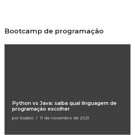
Bootcamp de programação
Python vs Java: saiba qual linguagem de
programação escolher
por
bsabio
11 de novembro de 2021