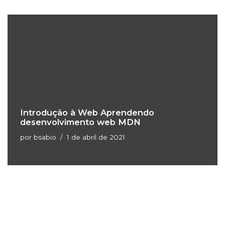
Introdução à Web Aprendendo
desenvolvimento web MDN
por
bsabio
1 de abril de 2021